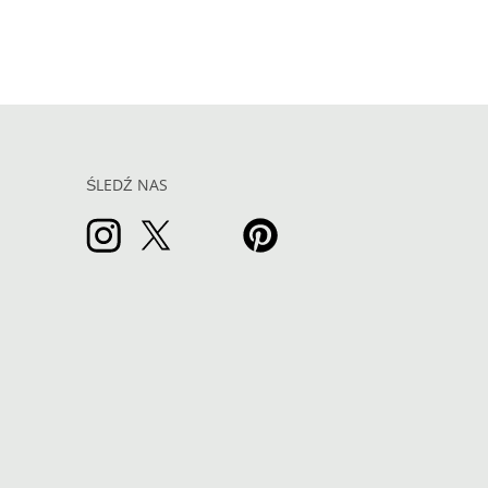
ŚLEDŹ NAS