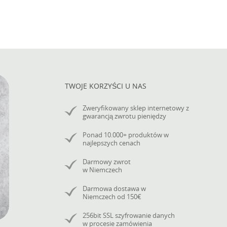
TWOJE KORZYŚCI U NAS
Zweryfikowany sklep internetowy z
gwarancją zwrotu pieniędzy
Ponad 10.000+ produktów w
najlepszych cenach
Darmowy zwrot
w Niemczech
Darmowa dostawa w
Niemczech od 150€
256bit SSL szyfrowanie danych
w procesie zamówienia