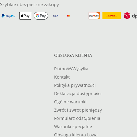
Szybkie i bezpieczne zakupy
OBSŁUGA KLIENTA
Płatność/Wysyłka
Kontakt
Polityka prywatności
Deklaracja dostępności
Ogólne warunki
Zwrót i zwrot pieniędzy
Formularz odstąpienia
Warunki specjalne
Obsługa klienta Lowa