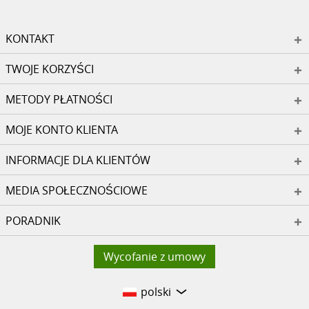
KONTAKT
TWOJE KORZYŚCI
METODY PŁATNOŚCI
MOJE KONTO KLIENTA
INFORMACJE DLA KLIENTÓW
MEDIA SPOŁECZNOŚCIOWE
PORADNIK
Wycofanie z umowy
polski