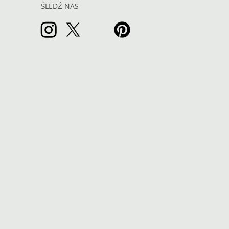
ŚLEDŹ NAS