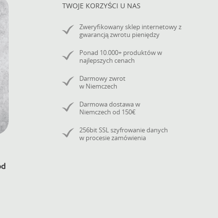
TWOJE KORZYŚCI U NAS
Zweryfikowany sklep internetowy z
gwarancją zwrotu pieniędzy
Ponad 10.000+ produktów w
najlepszych cenach
Darmowy zwrot
w Niemczech
Darmowa dostawa w
Niemczech od 150€
256bit SSL szyfrowanie danych
w procesie zamówienia