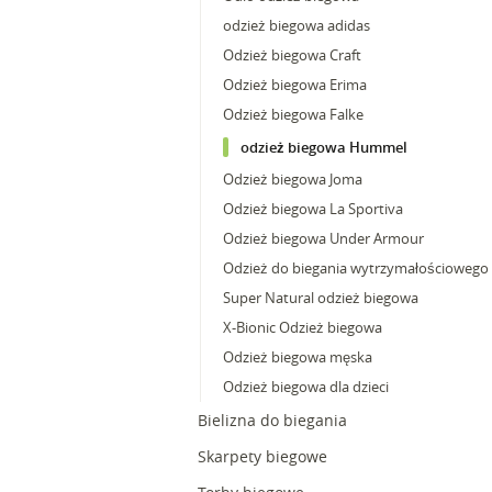
odzież biegowa adidas
Odzież biegowa Craft
Odzież biegowa Erima
Odzież biegowa Falke
odzież biegowa Hummel
Odzież biegowa Joma
Odzież biegowa La Sportiva
Odzież biegowa Under Armour
Odzież do biegania wytrzymałościowego
Super Natural odzież biegowa
X-Bionic Odzież biegowa
Odzież biegowa męska
Odzież biegowa dla dzieci
Bielizna do biegania
Skarpety biegowe