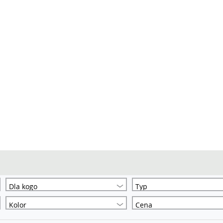
Dla kogo
Typ
Kolor
Cena