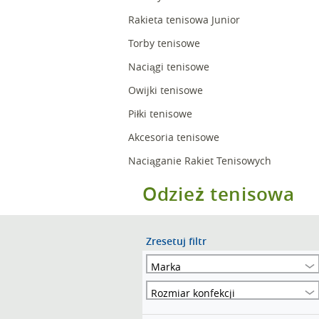
Rakieta tenisowa Junior
Torby tenisowe
Naciągi tenisowe
Owijki tenisowe
Piłki tenisowe
Akcesoria tenisowe
Naciąganie Rakiet Tenisowych
Odzież tenisowa
Zresetuj filtr
Marka
Rozmiar konfekcji