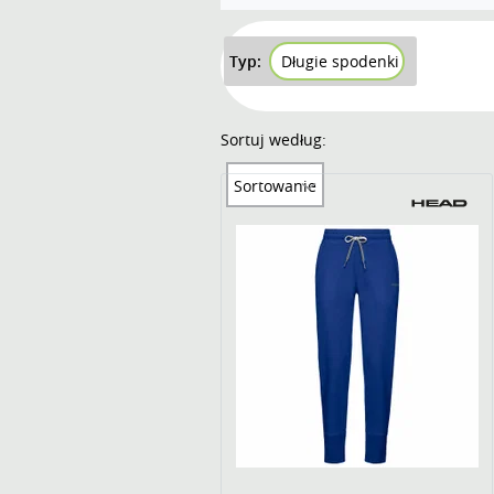
Typ:
Długie spodenki
Sortuj według:
Sortowanie