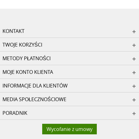
KONTAKT
TWOJE KORZYŚCI
METODY PŁATNOŚCI
MOJE KONTO KLIENTA
INFORMACJE DLA KLIENTÓW
MEDIA SPOŁECZNOŚCIOWE
PORADNIK
Wycofanie z umowy