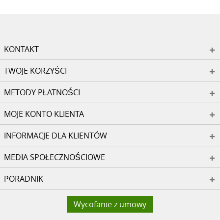
KONTAKT
TWOJE KORZYŚCI
METODY PŁATNOŚCI
MOJE KONTO KLIENTA
INFORMACJE DLA KLIENTÓW
MEDIA SPOŁECZNOŚCIOWE
PORADNIK
Wycofanie z umowy