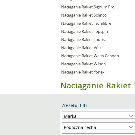
Naciąganie Rakiet Signum Pro
Naciąganie Rakiet Solinco
Naciąganie Rakiet Tecnifibre
Naciąganie Rakiet Topspin
Naciąganie Rakiet Tourna
Naciąganie Rakiet Völkl
Naciąganie Rakiet Weiss Cannon
Naciąganie Rakiet Wilson
Naciąganie Rakiet Yonex
Naciąganie Rakiet
Zresetuj filtr
Marka
Poboczna cecha