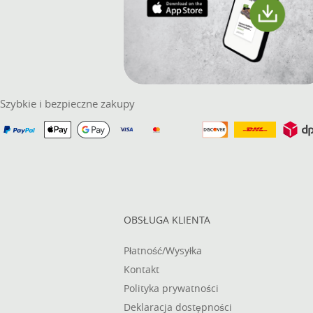
Szybkie i bezpieczne zakupy
OBSŁUGA KLIENTA
Płatność/Wysyłka
Kontakt
Polityka prywatności
Deklaracja dostępności