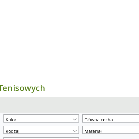
 Tenisowych
Kolor
Główna cecha
Rodzaj
Materiał