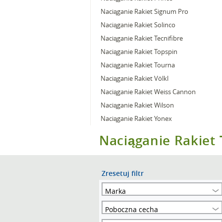
Naciąganie Rakiet Signum Pro
Naciąganie Rakiet Solinco
Naciąganie Rakiet Tecnifibre
Naciąganie Rakiet Topspin
Naciąganie Rakiet Tourna
Naciąganie Rakiet Völkl
Naciąganie Rakiet Weiss Cannon
Naciąganie Rakiet Wilson
Naciąganie Rakiet Yonex
Naciąganie Rakiet
Zresetuj filtr
Marka
Poboczna cecha