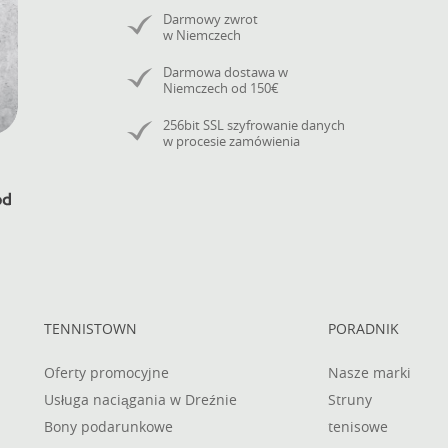
Darmowy zwrot
w Niemczech
Darmowa dostawa w
Niemczech od 150€
256bit SSL szyfrowanie danych
w procesie zamówienia
TENNISTOWN
PORADNIK
Oferty promocyjne
Nasze marki
Usługa naciągania w Dreźnie
Struny
Bony podarunkowe
tenisowe