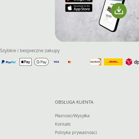
Szybkie i bezpieczne zakupy
OBSŁUGA KLIENTA
Płatność/Wysyłka
Kontakt
Polityka prywatności