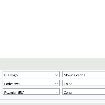
Dla kogo
Główna cecha
Podeszwa
Kolor
Rozmiar (EU)
Cena