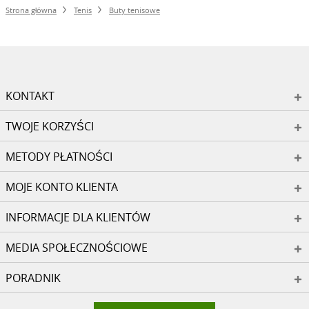
Strona główna
Tenis
Buty tenisowe
KONTAKT
TWOJE KORZYŚCI
METODY PŁATNOŚCI
MOJE KONTO KLIENTA
INFORMACJE DLA KLIENTÓW
MEDIA SPOŁECZNOŚCIOWE
PORADNIK