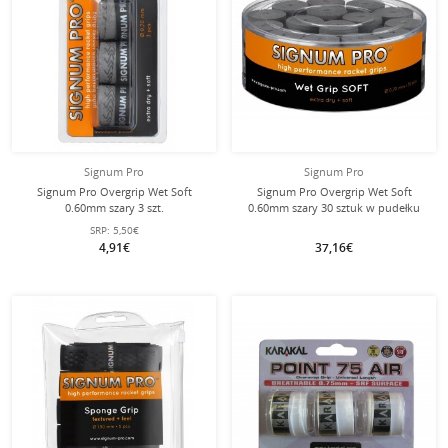
Signum Pro
Signum Pro
Signum Pro Overgrip Wet Soft
Signum Pro Overgrip Wet Soft
0.60mm szary 3 szt.
0.60mm szary 30 sztuk w pudełku
SRP:
5,50€
4,91€
37,16€