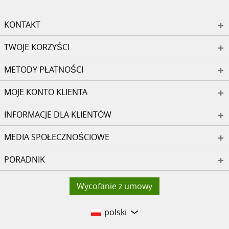
KONTAKT
TWOJE KORZYŚCI
METODY PŁATNOŚCI
MOJE KONTO KLIENTA
INFORMACJE DLA KLIENTÓW
MEDIA SPOŁECZNOŚCIOWE
PORADNIK
Wycofanie z umowy
polski