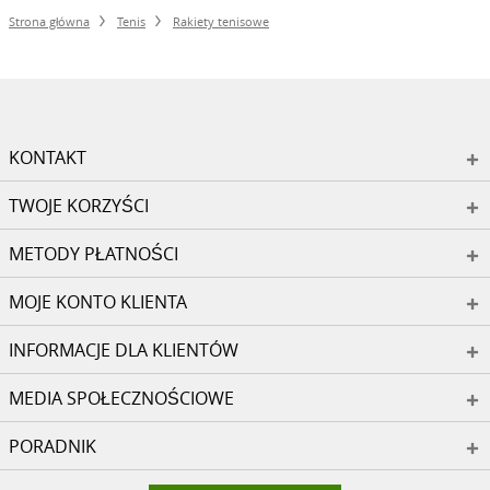
Strona główna
Tenis
Rakiety tenisowe
KONTAKT
TWOJE KORZYŚCI
METODY PŁATNOŚCI
MOJE KONTO KLIENTA
INFORMACJE DLA KLIENTÓW
MEDIA SPOŁECZNOŚCIOWE
PORADNIK